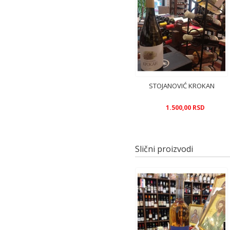
STOJANOVIĆ KROKAN
1.500,00 RSD
Slični proizvodi